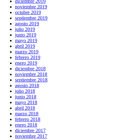
diciembre 2019
noviembre 2019
octubre 2019
septiembre 2019
agosto 2019
julio 2019
junio 2019
mayo 2019
abril 2019
marzo 2019
febrero 2019
enero 2019
diciembre 2018
noviembre 2018
septiembre 2018
agosto 2018
julio 2018
junio 2018
mayo 2018
abril 2018
marzo 2018
febrero 2018
enero 2018
diciembre 2017
noviembre 2017