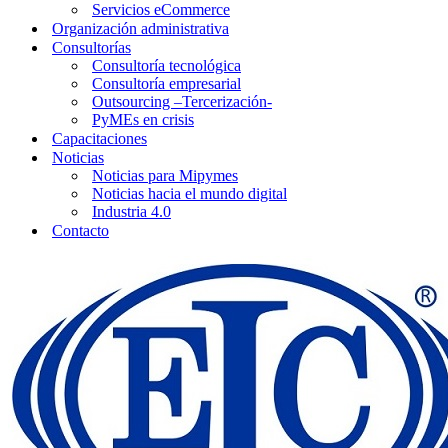
Servicios eCommerce
Organización administrativa
Consultorías
Consultoría tecnológica
Consultoría empresarial
Outsourcing –Tercerización-
PyMEs en crisis
Capacitaciones
Noticias
Noticias para Mipymes
Noticias hacia el mundo digital
Industria 4.0
Contacto