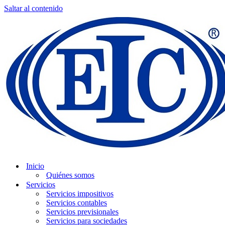
Saltar al contenido
Inicio
Quiénes somos
Servicios
Servicios impositivos
Servicios contables
Servicios previsionales
Servicios para sociedades