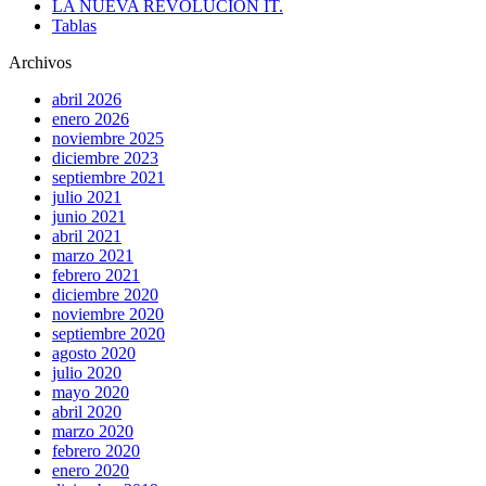
LA NUEVA REVOLUCIÓN IT.
Tablas
Archivos
abril 2026
enero 2026
noviembre 2025
diciembre 2023
septiembre 2021
julio 2021
junio 2021
abril 2021
marzo 2021
febrero 2021
diciembre 2020
noviembre 2020
septiembre 2020
agosto 2020
julio 2020
mayo 2020
abril 2020
marzo 2020
febrero 2020
enero 2020