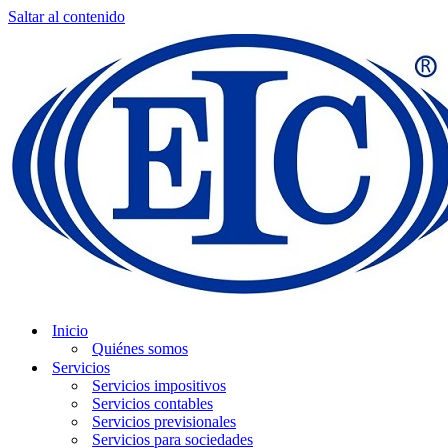
Saltar al contenido
Inicio
Quiénes somos
Servicios
Servicios impositivos
Servicios contables
Servicios previsionales
Servicios para sociedades