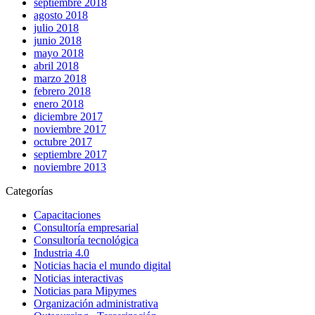
septiembre 2018
agosto 2018
julio 2018
junio 2018
mayo 2018
abril 2018
marzo 2018
febrero 2018
enero 2018
diciembre 2017
noviembre 2017
octubre 2017
septiembre 2017
noviembre 2013
Categorías
Capacitaciones
Consultoría empresarial
Consultoría tecnológica
Industria 4.0
Noticias hacia el mundo digital
Noticias interactivas
Noticias para Mipymes
Organización administrativa