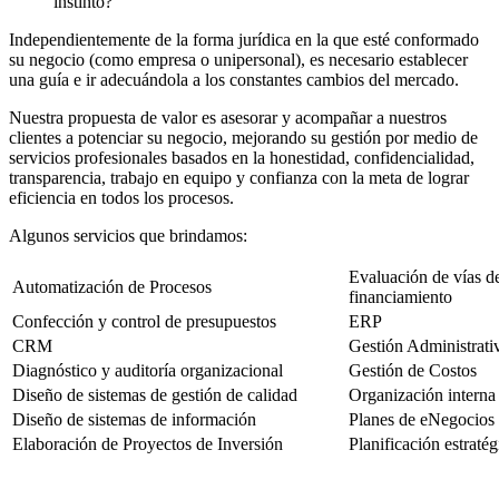
instinto?
Independientemente de la forma jurídica en la que esté conformado
su negocio (como empresa o unipersonal), es necesario establecer
una guía e ir adecuándola a los constantes cambios del mercado.
Nuestra propuesta de valor es asesorar y acompañar a nuestros
clientes a potenciar su negocio, mejorando su gestión por medio de
servicios profesionales basados en la honestidad, confidencialidad,
transparencia, trabajo en equipo y confianza con la meta de lograr
eficiencia en todos los procesos.
Algunos servicios que brindamos:
Evaluación de vías d
Automatización de Procesos
financiamiento
Confección y control de presupuestos
ERP
CRM
Gestión Administrati
Diagnóstico y auditoría organizacional
Gestión de Costos
Diseño de sistemas de gestión de calidad
Organización interna
Diseño de sistemas de información
Planes de eNegocios
Elaboración de Proyectos de Inversión
Planificación estratég