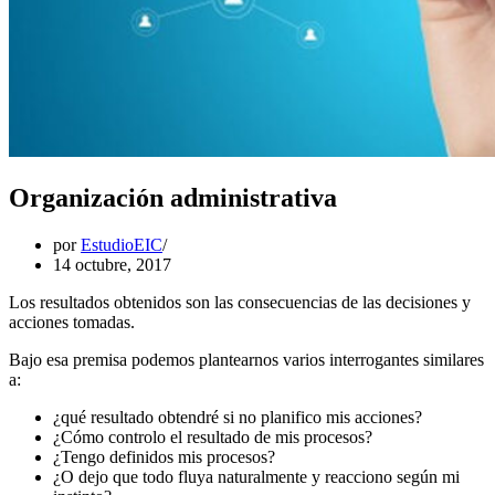
Organización administrativa
por
EstudioEIC
14 octubre, 2017
Los resultados obtenidos son las consecuencias de las decisiones y
acciones tomadas.
Bajo esa premisa podemos plantearnos varios interrogantes similares
a:
¿qué resultado obtendré si no planifico mis acciones?
¿Cómo controlo el resultado de mis procesos?
¿Tengo definidos mis procesos?
¿O dejo que todo fluya naturalmente y reacciono según mi