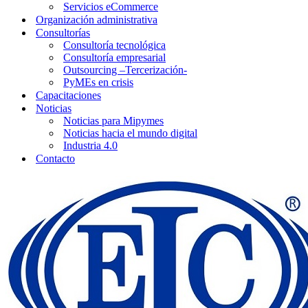
Servicios eCommerce
Organización administrativa
Consultorías
Consultoría tecnológica
Consultoría empresarial
Outsourcing –Tercerización-
PyMEs en crisis
Capacitaciones
Noticias
Noticias para Mipymes
Noticias hacia el mundo digital
Industria 4.0
Contacto