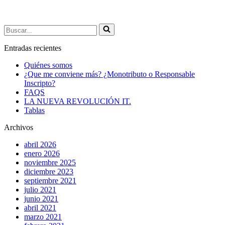
Buscar...
Entradas recientes
Quiénes somos
¿Que me conviene más? ¿Monotributo o Responsable
Inscripto?
FAQS
LA NUEVA REVOLUCIÓN IT.
Tablas
Archivos
abril 2026
enero 2026
noviembre 2025
diciembre 2023
septiembre 2021
julio 2021
junio 2021
abril 2021
marzo 2021