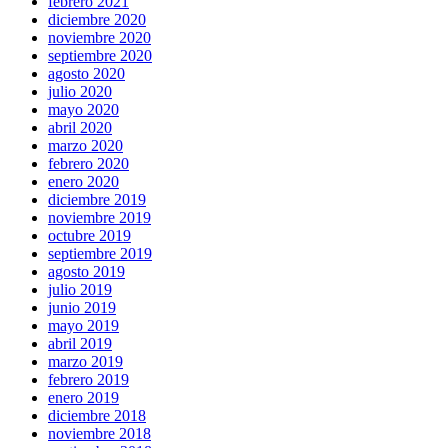
febrero 2021
diciembre 2020
noviembre 2020
septiembre 2020
agosto 2020
julio 2020
mayo 2020
abril 2020
marzo 2020
febrero 2020
enero 2020
diciembre 2019
noviembre 2019
octubre 2019
septiembre 2019
agosto 2019
julio 2019
junio 2019
mayo 2019
abril 2019
marzo 2019
febrero 2019
enero 2019
diciembre 2018
noviembre 2018