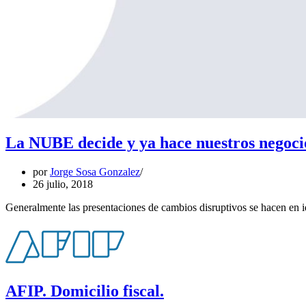
La NUBE decide y ya hace nuestros negoci
por
Jorge Sosa Gonzalez
26 julio, 2018
Generalmente las presentaciones de cambios disruptivos se hacen en i
AFIP. Domicilio fiscal.