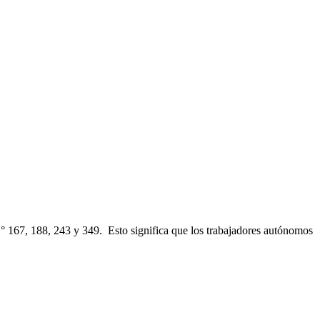
, 188, 243 y 349. Esto significa que los trabajadores autónomos