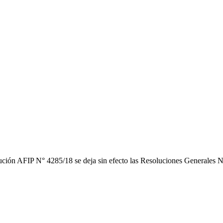
 N° 4285/18 se deja sin efecto las Resoluciones Generales N° 167