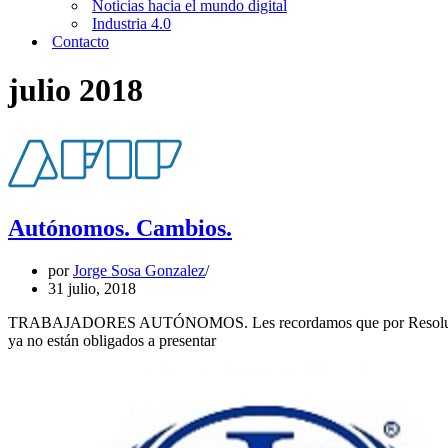
Noticias hacia el mundo digital
Industria 4.0
Contacto
julio 2018
Autónomos. Cambios.
por
Jorge Sosa Gonzalez
31 julio, 2018
TRABAJADORES AUTÓNOMOS. Les recordamos que por Resolución AFIP
Autónomos.
ya no están obligados a presentar
Cambios.