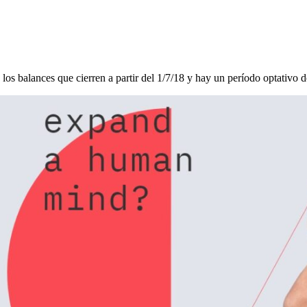
 los balances que cierren a partir del 1/7/18 y hay un período optativo 