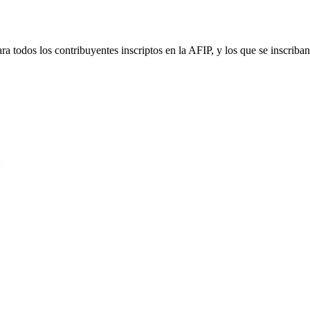
ra todos los contribuyentes inscriptos en la AFIP, y los que se inscrib