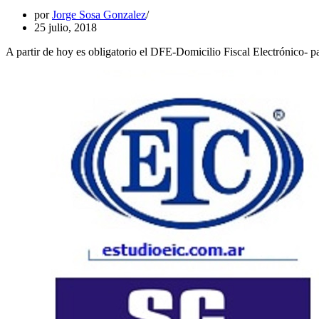
por
Jorge Sosa Gonzalez
25 julio, 2018
A partir de hoy es obligatorio el DFE-Domicilio Fiscal Electrónico- pa