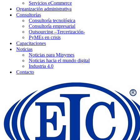
Servicios eCommerce
Organización administrativa
Consultorías
Consultoría tecnológica
Consultoría empresarial
Outsourcing –Tercerización-
PyMEs en crisis
Capacitaciones
Noticias
Noticias para Mipymes
Noticias hacia el mundo digital
Industria 4.0
Contacto