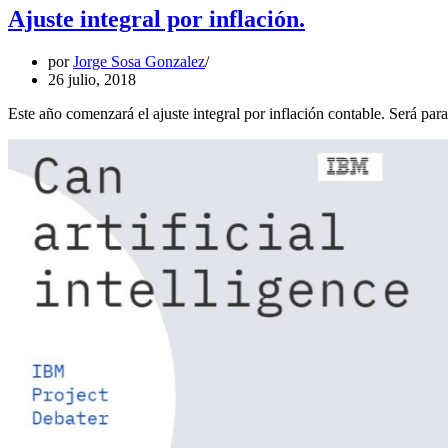
Ajuste integral por inflación.
por
Jorge Sosa Gonzalez
26 julio, 2018
Este año comenzará el ajuste integral por inflación contable. Será para