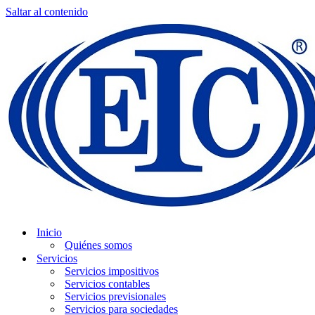
Saltar al contenido
Inicio
Quiénes somos
Servicios
Servicios impositivos
Servicios contables
Servicios previsionales
Servicios para sociedades