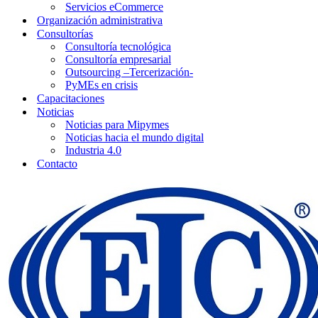
Servicios eCommerce
Organización administrativa
Consultorías
Consultoría tecnológica
Consultoría empresarial
Outsourcing –Tercerización-
PyMEs en crisis
Capacitaciones
Noticias
Noticias para Mipymes
Noticias hacia el mundo digital
Industria 4.0
Contacto