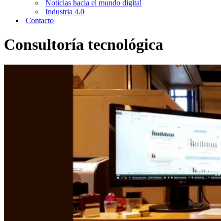
Noticias hacia el mundo digital
Industria 4.0
Contacto
Consultoría tecnológica