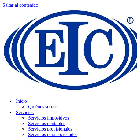
Saltar al contenido
Inicio
Quiénes somos
Servicios
Servicios impositivos
Servicios contables
Servicios previsionales
Servicios para sociedades