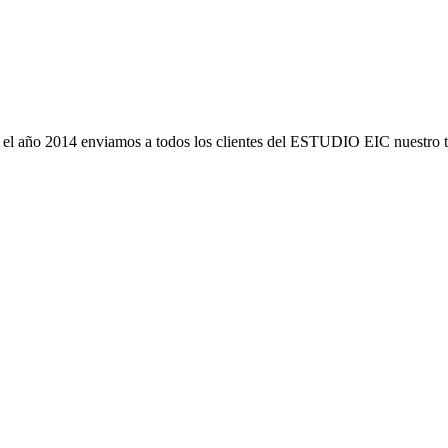
 el año 2014 enviamos a todos los clientes del ESTUDIO EIC nuestro t