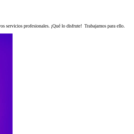
s servicios profesionales. ¡Qué lo disfrute! Trabajamos para ello.