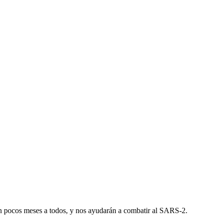
n pocos meses a todos, y nos ayudarán a combatir al SARS-2.