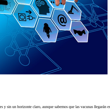
s y sin un horizonte claro, aunque sabemos que las vacunas llegarán e