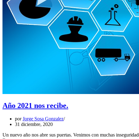
Año 2021 nos recibe.
por
Jorge Sosa Gonzalez
31 diciembre, 2020
Un nuevo año nos abre sus puertas. Venimos con muchas inseguridade