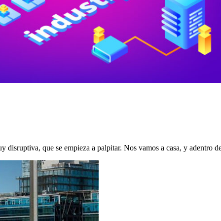
isruptiva, que se empieza a palpitar. Nos vamos a casa, y adentro de e