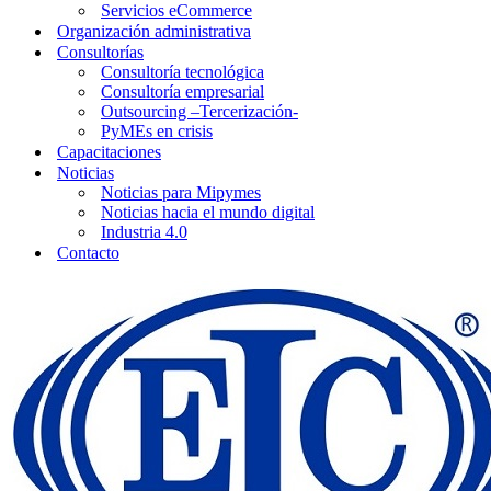
Servicios eCommerce
Organización administrativa
Consultorías
Consultoría tecnológica
Consultoría empresarial
Outsourcing –Tercerización-
PyMEs en crisis
Capacitaciones
Noticias
Noticias para Mipymes
Noticias hacia el mundo digital
Industria 4.0
Contacto