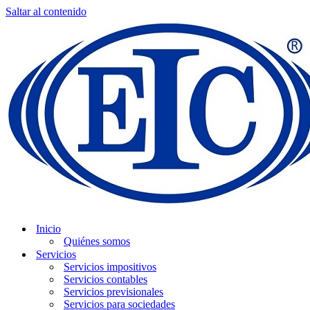
Saltar al contenido
Inicio
Quiénes somos
Servicios
Servicios impositivos
Servicios contables
Servicios previsionales
Servicios para sociedades