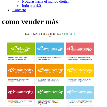
Noticias hacia el mundo digital
Industria 4.0
Contacto
como vender más