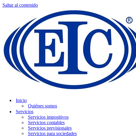
Saltar al contenido
Inicio
Quiénes somos
Servicios
Servicios impositivos
Servicios contables
Servicios previsionales
Servicios para sociedades