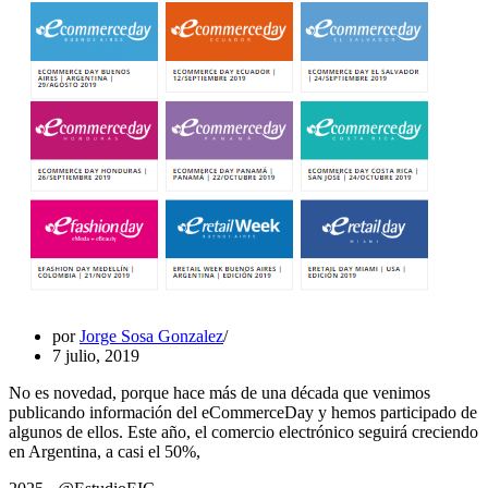
por
Jorge Sosa Gonzalez
7 julio, 2019
No es novedad, porque hace más de una década que venimos
publicando información del eCommerceDay y hemos participado de
algunos de ellos. Este año, el comercio electrónico seguirá creciendo
en Argentina, a casi el 50%,