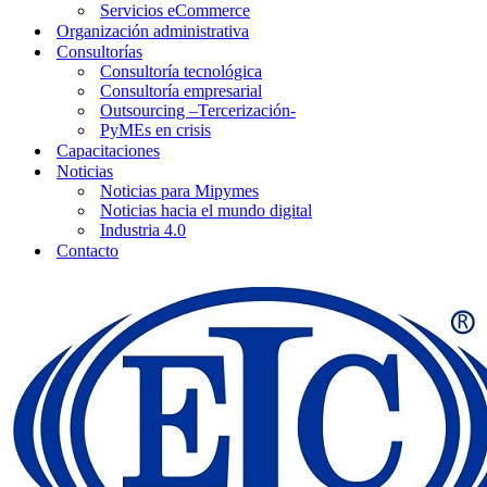
Servicios eCommerce
Organización administrativa
Consultorías
Consultoría tecnológica
Consultoría empresarial
Outsourcing –Tercerización-
PyMEs en crisis
Capacitaciones
Noticias
Noticias para Mipymes
Noticias hacia el mundo digital
Industria 4.0
Contacto