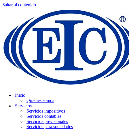
Saltar al contenido
Inicio
Quiénes somos
Servicios
Servicios impositivos
Servicios contables
Servicios previsionales
Servicios para sociedades