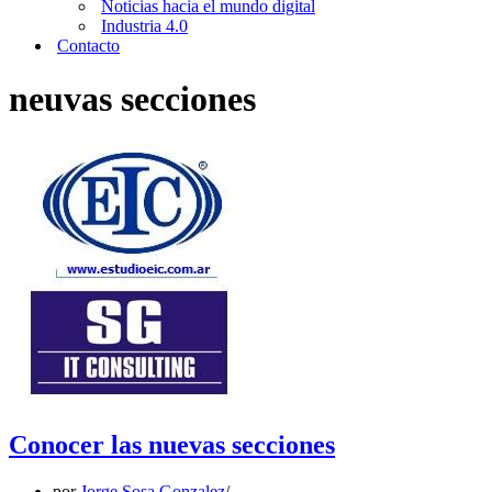
Noticias hacia el mundo digital
Industria 4.0
Contacto
neuvas secciones
Conocer las nuevas secciones
por
Jorge Sosa Gonzalez