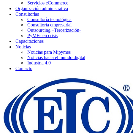
Servicios eCommerce
Organización administrativa
Consultorías
Consultoría tecnológica
Consultoría empresarial
Outsourcing –Tercerización-
PyMEs en crisis
Capacitaciones
Noticias
Noticias para Mipymes
Noticias hacia el mundo digital
Industria 4.0
Contacto