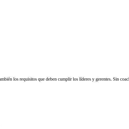
ambién los requisitos que deben cumplir los líderes y gerentes. Sin coa