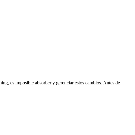
ching, es imposible absorber y gerenciar estos cambios. Antes de