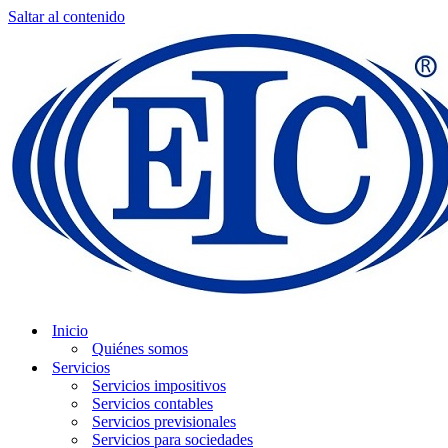
Saltar al contenido
Inicio
Quiénes somos
Servicios
Servicios impositivos
Servicios contables
Servicios previsionales
Servicios para sociedades