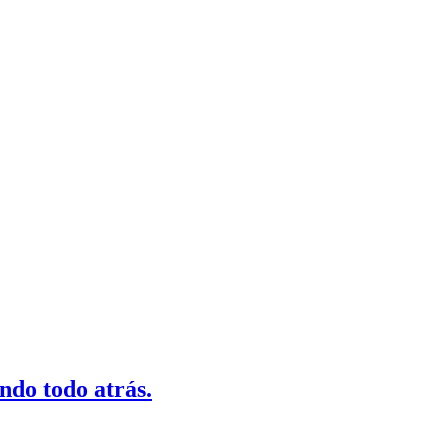
ndo todo atrás.