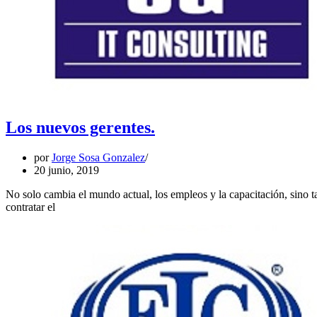
Los nuevos gerentes.
por
Jorge Sosa Gonzalez
20 junio, 2019
No solo cambia el mundo actual, los empleos y la capacitación, sino t
Los
contratar el
nuevos
gerentes.