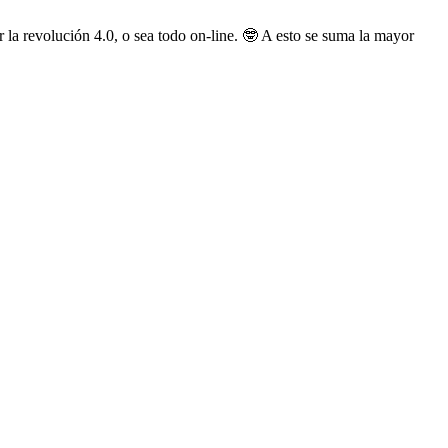
evolución 4.0, o sea todo on-line. 🤓 A esto se suma la mayor