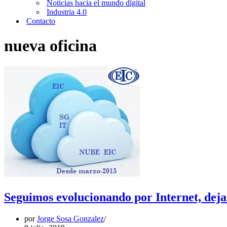
Noticias hacia el mundo digital
Industria 4.0
Contacto
nueva oficina
Seguimos evolucionando por Internet, deja
por
Jorge Sosa Gonzalez