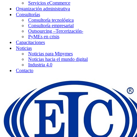
Servicios eCommerce
Organización administrativa
Consultorías
Consultoría tecnológica
Consultoría empresarial
Outsourcing –Tercerización-
PyMEs en crisis
Capacitaciones
Noticias
Noticias para Mipymes
Noticias hacia el mundo digital
Industria 4.0
Contacto