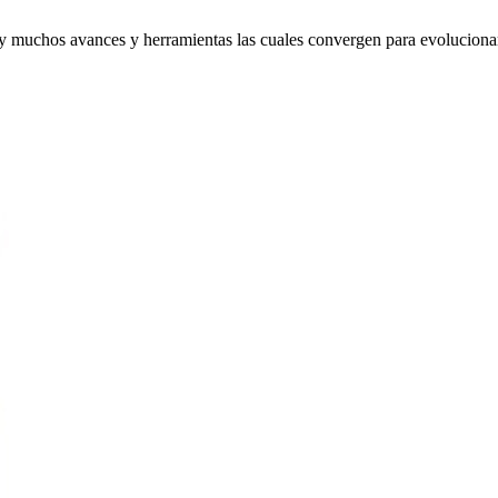
 avances y herramientas las cuales convergen para evolucionar la r