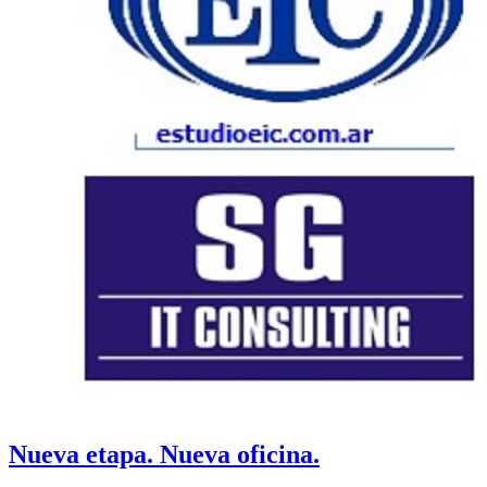
Nueva etapa. Nueva oficina.