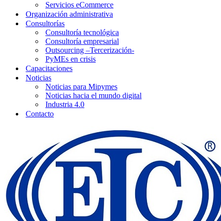
Servicios eCommerce
Organización administrativa
Consultorías
Consultoría tecnológica
Consultoría empresarial
Outsourcing –Tercerización-
PyMEs en crisis
Capacitaciones
Noticias
Noticias para Mipymes
Noticias hacia el mundo digital
Industria 4.0
Contacto