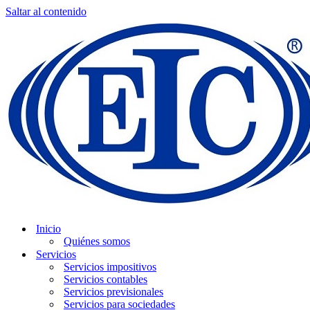
Saltar al contenido
Inicio
Quiénes somos
Servicios
Servicios impositivos
Servicios contables
Servicios previsionales
Servicios para sociedades