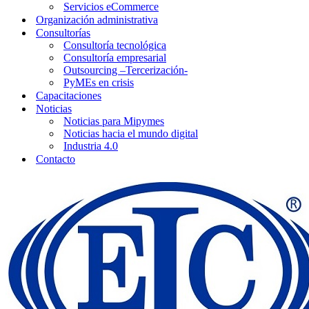
Servicios eCommerce
Organización administrativa
Consultorías
Consultoría tecnológica
Consultoría empresarial
Outsourcing –Tercerización-
PyMEs en crisis
Capacitaciones
Noticias
Noticias para Mipymes
Noticias hacia el mundo digital
Industria 4.0
Contacto