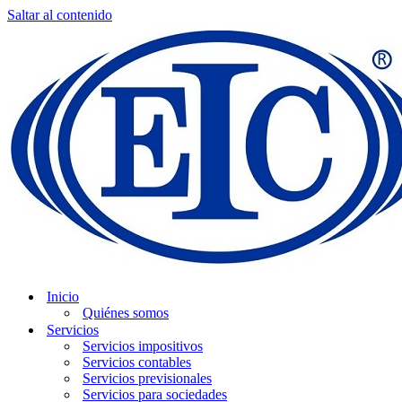
Saltar al contenido
Inicio
Quiénes somos
Servicios
Servicios impositivos
Servicios contables
Servicios previsionales
Servicios para sociedades