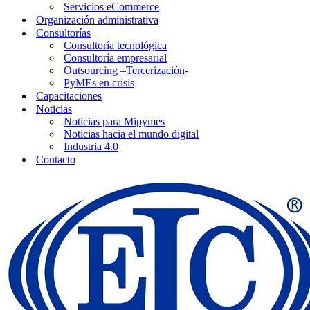
Servicios eCommerce
Organización administrativa
Consultorías
Consultoría tecnológica
Consultoría empresarial
Outsourcing –Tercerización-
PyMEs en crisis
Capacitaciones
Noticias
Noticias para Mipymes
Noticias hacia el mundo digital
Industria 4.0
Contacto