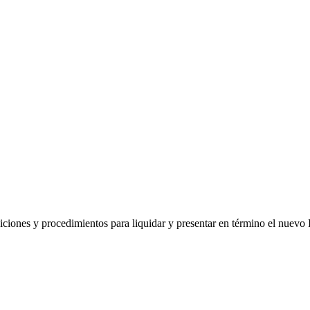
iones y procedimientos para liquidar y presentar en término el nuevo Im