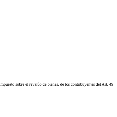
puesto sobre el revalúo de bienes, de los contribuyentes del Art. 49