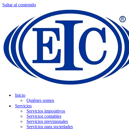
Saltar al contenido
Inicio
Quiénes somos
Servicios
Servicios impositivos
Servicios contables
Servicios previsionales
Servicios para sociedades