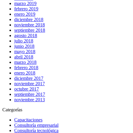
marzo 2019
febrero 2019
enero 2019
diciembre 2018
noviembre 2018
septiembre 2018
agosto 2018
julio 2018
junio 2018
mayo 2018
abril 2018
marzo 2018
febrero 2018
enero 2018
diciembre 2017
noviembre 2017
octubre 2017
septiembre 2017
noviembre 2013
Categorías
Capacitaciones
Consultoría empresarial
Consultoría tecnológica