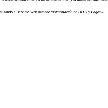
tilizando el servicio Web llamado “
Presentación de DDJJ y Pagos –