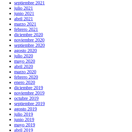
septiembre 2021
julio 2021
junio 2021
abril 2021
marzo 2021
febrero 2021
diciembre 2020
noviembre 2020
septiembre 2020
agosto 2020
julio 2020
mayo 2020
abril 2020
marzo 2020
febrero 2020
enero 2020
diciembre 2019
noviembre 2019
octubre 2019
septiembre 2019
agosto 2019
julio 2019
junio 2019
mayo 2019
abril 2019