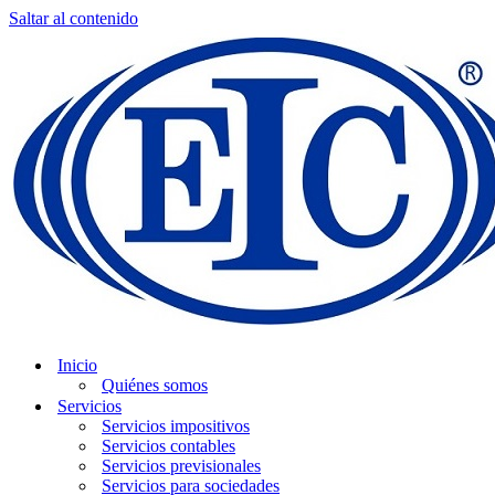
Saltar al contenido
Inicio
Quiénes somos
Servicios
Servicios impositivos
Servicios contables
Servicios previsionales
Servicios para sociedades