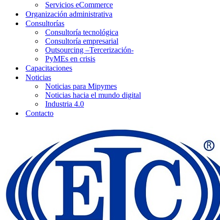
Servicios eCommerce
Organización administrativa
Consultorías
Consultoría tecnológica
Consultoría empresarial
Outsourcing –Tercerización-
PyMEs en crisis
Capacitaciones
Noticias
Noticias para Mipymes
Noticias hacia el mundo digital
Industria 4.0
Contacto