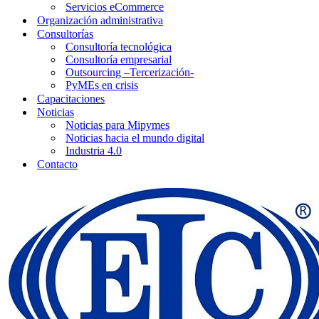
Servicios eCommerce
Organización administrativa
Consultorías
Consultoría tecnológica
Consultoría empresarial
Outsourcing –Tercerización-
PyMEs en crisis
Capacitaciones
Noticias
Noticias para Mipymes
Noticias hacia el mundo digital
Industria 4.0
Contacto