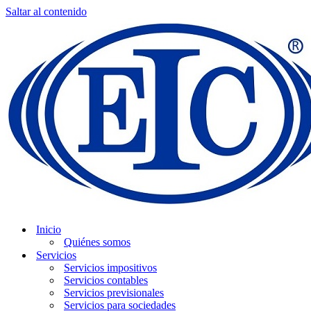
Saltar al contenido
Inicio
Quiénes somos
Servicios
Servicios impositivos
Servicios contables
Servicios previsionales
Servicios para sociedades