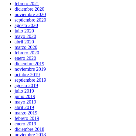
febrero 2021
diciembre 2020
noviembre 2020
septiembre 2020
agosto 2020
julio 2020
mayo 2020
abril 2020
marzo 2020
febrero 2020
enero 2020
diciembre 2019
noviembre 2019
octubre 2019
septiembre 2019
agosto 2019
julio 2019
junio 2019
mayo 2019
abril 2019
marzo 2019
febrero 2019
enero 2019
diciembre 2018
noviembre 2018