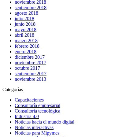
noviembre 2018
septiembre 2018
agosto 2018
julio 2018
junio 2018
mayo 2018
abril 2018
marzo 2018
febrero 2018
enero 2018
diciembre 2017
noviembre 2017
octubre 2017
septiembre 2017
noviembre 2013
Categorías
Capacitaciones
Consultoría empresarial
Consultoría tecnológica
Industria 4.0
Noticias hacia el mundo digital
Noticias interactivas
Noticias para Mipymes