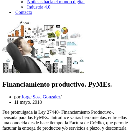
Noticias hacia el mundo digital
Industria 4.0
Contacto
Financiamiento productivo. PyMEs.
por
Jorge Sosa Gonzalez
11 mayo, 2018
Fue promulgada la Ley 27440- Financiamiento Productivo-,
pensada para las PyMEs. Introduce varias herramientas, entre ellas
una conocida desde hace tiempo, la Factura de Crédito, que permite
facturar la entrega de productos y/o servicios a plazo, y descontarla