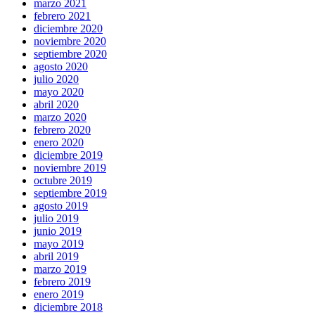
marzo 2021
febrero 2021
diciembre 2020
noviembre 2020
septiembre 2020
agosto 2020
julio 2020
mayo 2020
abril 2020
marzo 2020
febrero 2020
enero 2020
diciembre 2019
noviembre 2019
octubre 2019
septiembre 2019
agosto 2019
julio 2019
junio 2019
mayo 2019
abril 2019
marzo 2019
febrero 2019
enero 2019
diciembre 2018