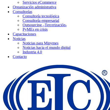
Servicios eCommerce
Organización administrativa
Consultorías
Consultoría tecnológica
Consultoría empresarial
Outsourcing –Tercerización-
PyMEs en crisis
Capacitaciones
Noticias
Noticias para Mipymes
Noticias hacia el mundo digital
Industria 4.0
Contacto