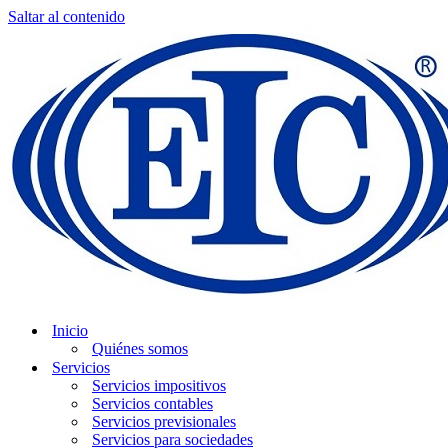
Saltar al contenido
Inicio
Quiénes somos
Servicios
Servicios impositivos
Servicios contables
Servicios previsionales
Servicios para sociedades