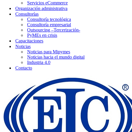
Servicios eCommerce
Organización administrativa
Consultorías
Consultoría tecnológica
Consultoría empresarial
Outsourcing –Tercerización-
PyMEs en crisis
Capacitaciones
Noticias
Noticias para Mipymes
Noticias hacia el mundo digital
Industria 4.0
Contacto