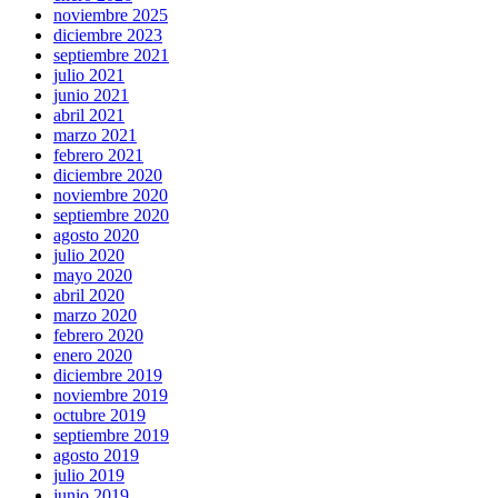
noviembre 2025
diciembre 2023
septiembre 2021
julio 2021
junio 2021
abril 2021
marzo 2021
febrero 2021
diciembre 2020
noviembre 2020
septiembre 2020
agosto 2020
julio 2020
mayo 2020
abril 2020
marzo 2020
febrero 2020
enero 2020
diciembre 2019
noviembre 2019
octubre 2019
septiembre 2019
agosto 2019
julio 2019
junio 2019