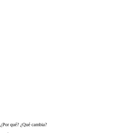
. ¿Por qué? ¿Qué cambia?