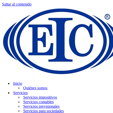
Saltar al contenido
Inicio
Quiénes somos
Servicios
Servicios impositivos
Servicios contables
Servicios previsionales
Servicios para sociedades