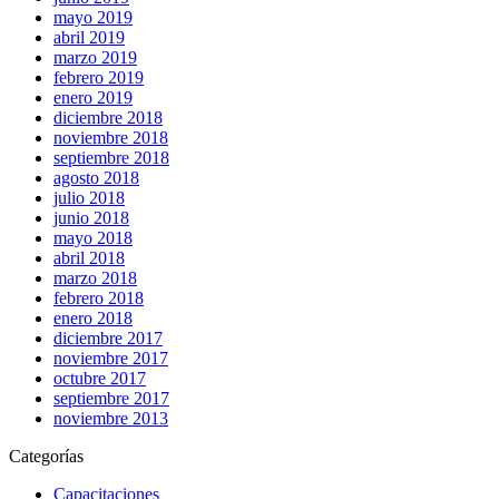
mayo 2019
abril 2019
marzo 2019
febrero 2019
enero 2019
diciembre 2018
noviembre 2018
septiembre 2018
agosto 2018
julio 2018
junio 2018
mayo 2018
abril 2018
marzo 2018
febrero 2018
enero 2018
diciembre 2017
noviembre 2017
octubre 2017
septiembre 2017
noviembre 2013
Categorías
Capacitaciones