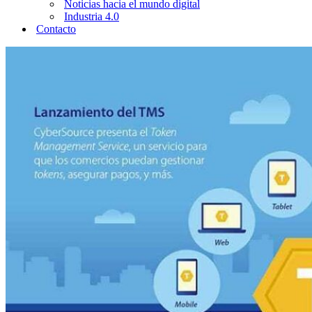
Noticias hacia el mundo digital
Industria 4.0
Contacto