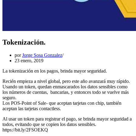
Tokenización.
por
Jorge Sosa Gonzalez
23 enero, 2019
La tokenización en los pagos, brinda mayor seguridad.
Recién empieza a nivel global, pero este año avanzará muy rápido.
Usando un token, quedan enmascarados los datos sensibles como
los números de cuentas, bancarias, y entonces todo se vuelve más
seguro.
Los POS-Point of Sale- que aceptan tarjetas con chip, también
aceptan las tarjetas contactless.
Al usar un token para registrar el pago, se brinda mayor seguridad a
todos, evitando que se copien los datos sensibles.
https://bit.ly/2FSOEKQ