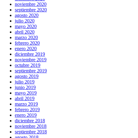
noviembre 2020
septiembre 2020
agosto 2020
julio 2020
mayo 2020
abril 2020
marzo 2020
febrero 2020
enero 2020
diciembre 2019
noviembre 2019
octubre 2019
septiembre 2019
agosto 2019
julio 2019
junio 2019
mayo 2019
abril 2019
marzo 2019
febrero 2019
enero 2019
diciembre 2018
noviembre 2018
septiembre 2018
agosto 2018