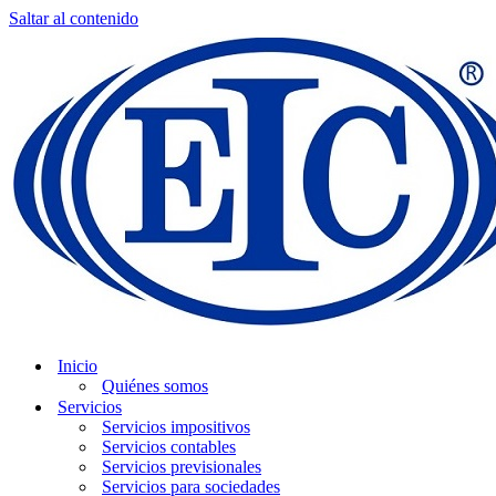
Saltar al contenido
Inicio
Quiénes somos
Servicios
Servicios impositivos
Servicios contables
Servicios previsionales
Servicios para sociedades