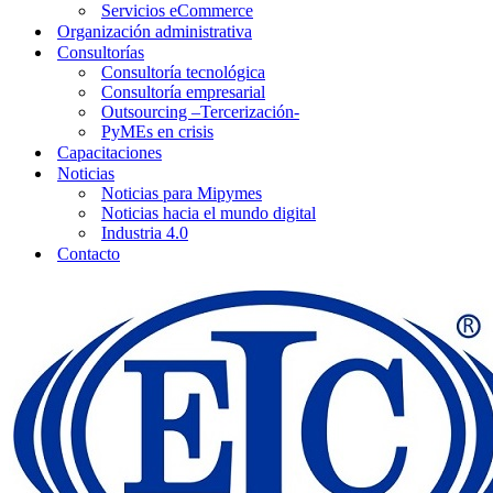
Servicios eCommerce
Organización administrativa
Consultorías
Consultoría tecnológica
Consultoría empresarial
Outsourcing –Tercerización-
PyMEs en crisis
Capacitaciones
Noticias
Noticias para Mipymes
Noticias hacia el mundo digital
Industria 4.0
Contacto